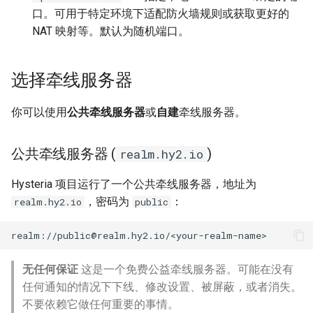
口。可用于特定环境下适配防火墙规则或获取更好的
NAT 映射等。默认为随机端口。
选择牵线服务器
你可以使用
公共牵线服务器
或
自建
牵线服务器。
公共牵线服务器 (
)
realm.hy2.io
Hysteria 项目运行了一个公共牵线服务器，地址为
，密码为
：
realm.hy2.io
public
realm://
public@realm.hy2.io
无任何保证
这是一个免费公益牵线服务器。可能在没有
任何通知的情况下下线、修改设置、被屏蔽，或者消失。
不要依赖它做任何重要的事情。