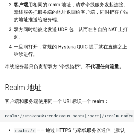
客户端
用相同的 realm 地址，请求牵线服务发起连接。
牵线服务把服务端的地址返回给客户端，同时把客户端
的地址推送给服务端。
双方同时朝彼此发送 UDP 包，从而在各自的 NAT 上打
洞。
一旦洞打开，常规的 Hysteria QUIC 握手就在直连之上
继续进行。
牵线服务器只负责帮双方 "牵线搭桥"。
不代理任何流量。
Realm 地址
客户端和服务端使用同一个 URI 标识一个 realm：
—— 通过 HTTPS 与牵线服务器通信（默认
realm://