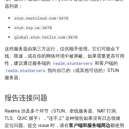
器列表：
stun.nextcloud.com:3478
stun.sip.us:3478
global.stun.twilio.com:3478
这些服务器由第三方运行，仅供顺手使用。它们可能会下
线、限速，或在你的网络环境中被屏蔽。如果需要更高可用
性，建议通过服务端的
和客户端的
realm.stunServers
指向自己的（或其他可信的）STUN
realm.stunServers
服务器。
报告连接问题
Realms 涉及多个环节（STUN、牵线服务器、NAT 打洞、
TLS、QUIC 握手），"连不上" 这种报告如果没有日志很难
定位问题。提交 issue 时，请在
客户端和服务端两边
都使用