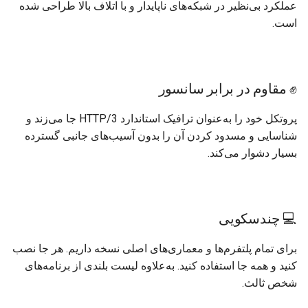
عملکرد بی‌نظیر در شبکه‌های ناپایدار و با اتلاف بالا طراحی شده
است.
✊ مقاوم در برابر سانسور
پروتکل خود را به‌عنوان ترافیک استاندارد HTTP/3 جا می‌زند و
شناسایی و مسدود کردن آن را بدون آسیب‌های جانبی گسترده
بسیار دشوار می‌کند.
💻 چندسکویی
برای تمام پلتفرم‌ها و معماری‌های اصلی نسخه داریم. هر جا نصب
کنید و همه جا استفاده کنید. به‌علاوه لیست بلندی از برنامه‌های
شخص ثالث.