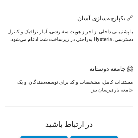
🔗 یکپارچه‌سازی آسان
با پشتیبانی داخلی از احراز هویت سفارشی، آمار ترافیک و کنترل
دسترسی، Hysteria به‌راحتی در زیرساخت شما ادغام می‌شود.
🤗 جامعه دوستانه
مستندات کامل، مشخصات و کد برای توسعه‌دهندگان. و یک
جامعه یاری‌رسان نیز.
در ارتباط باشید